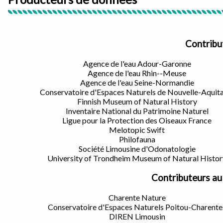
Contribu
Agence de l'eau Adour-Garonne
Agence de l'eau Rhin--Meuse
Agence de l'eau Seine-Normandie
Conservatoire d'Espaces Naturels de Nouvelle-Aquit
Finnish Museum of Natural History
Inventaire National du Patrimoine Naturel
Ligue pour la Protection des Oiseaux France
Melotopic Swift
Philofauna
Société Limousine d'Odonatologie
University of Trondheim Museum of Natural Histor
Contributeurs au
Charente Nature
Conservatoire d'Espaces Naturels Poitou-Charente
DIREN Limousin