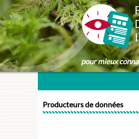
Panneau de gestion des cookies
pour mieux connaît
Producteurs de données