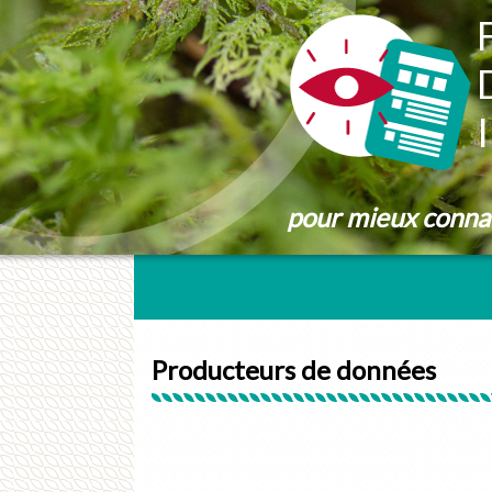
Panneau de gestion des cookies
pour mieux connaît
Producteurs de données