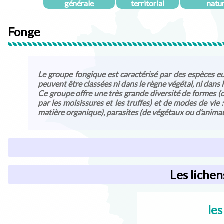
générale
territorial
natu
Fonge
Le groupe fongique est caractérisé par des espèces eu
peuvent être classées ni dans le règne végétal, ni dans 
Ce groupe offre une très grande diversité de formes (
par les moisissures et les truffes) et de modes de vie 
matière organique), parasites (de végétaux ou d’anima
Les
lichen
les