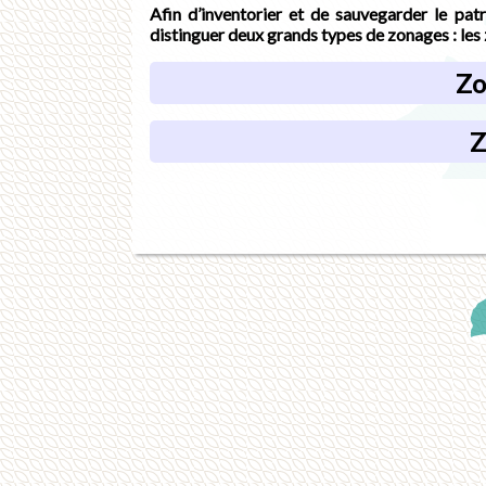
Afin d’inventorier et de sauvegarder le patr
distinguer deux grands types de zonages : les
Zo
Z