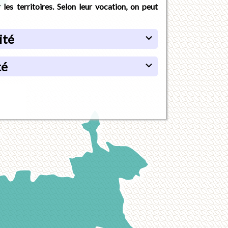
les territoires. Selon leur vocation, on peut
ité
té