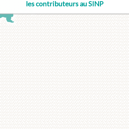
les contributeurs au SINP