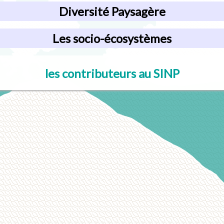
Diversité Paysagère
Les socio-écosystèmes
les contributeurs au SINP