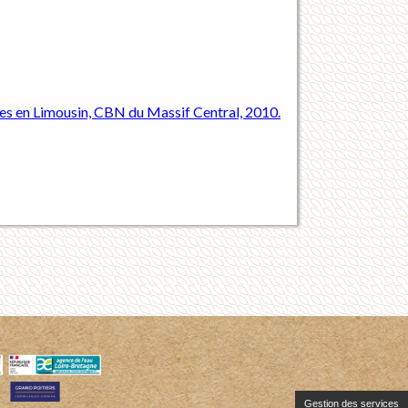
es en Limousin, CBN du Massif Central, 2010.
Gestion des services